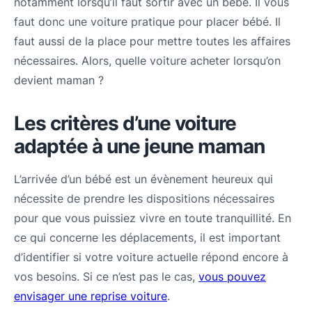
notamment lorsqu’il faut sortir avec un bébé. Il vous
faut donc une voiture pratique pour placer bébé. Il
faut aussi de la place pour mettre toutes les affaires
nécessaires. Alors, quelle voiture acheter lorsqu’on
devient maman ?
Les critères d’une voiture
adaptée à une jeune maman
L’arrivée d’un bébé est un évènement heureux qui
nécessite de prendre les dispositions nécessaires
pour que vous puissiez vivre en toute tranquillité. En
ce qui concerne les déplacements, il est important
d’identifier si votre voiture actuelle répond encore à
vos besoins. Si ce n’est pas le cas,
vous pouvez
envisager une reprise voiture
.