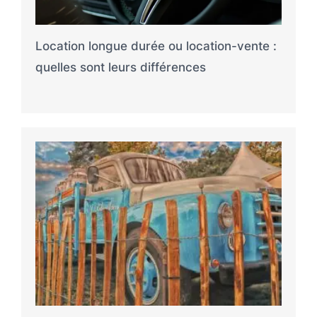
Location longue durée ou location-vente :
quelles sont leurs différences