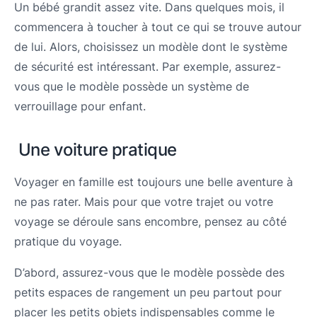
Un bébé grandit assez vite. Dans quelques mois, il
commencera à toucher à tout ce qui se trouve autour
de lui. Alors, choisissez un modèle dont le système
de sécurité est intéressant. Par exemple, assurez-
vous que le modèle possède un système de
verrouillage pour enfant.
Une voiture pratique
Voyager en famille est toujours une belle aventure à
ne pas rater. Mais pour que votre trajet ou votre
voyage se déroule sans encombre, pensez au côté
pratique du voyage.
D’abord, assurez-vous que le modèle possède des
petits espaces de rangement un peu partout pour
placer les petits objets indispensables comme le