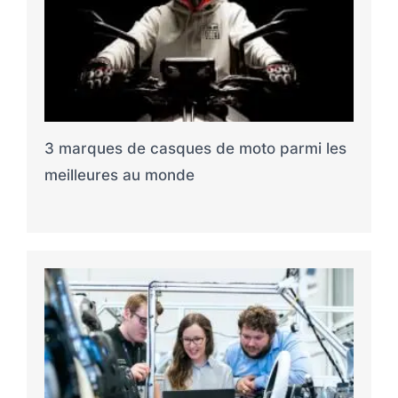
3 marques de casques de moto parmi les
meilleures au monde