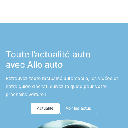
Toute l’actualité auto
avec Allo auto
Retrouvez toute l’actualité automobile, les vidéos et
notre guide d’achat, suivez le guide pour votre
prochaine voiture !
Actualité
Voir les actus