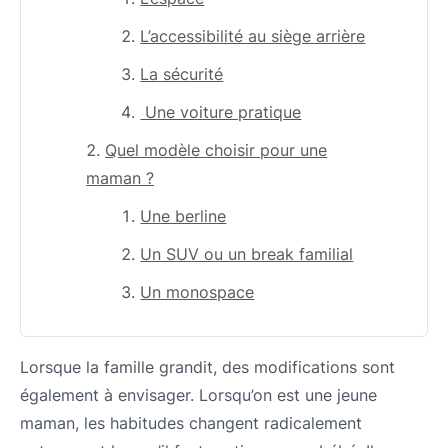
L’accessibilité au siège arrière
La sécurité
Une voiture pratique
Quel modèle choisir pour une
maman ?
Une berline
Un SUV ou un break familial
Un monospace
Lorsque la famille grandit, des modifications sont
également à envisager. Lorsqu’on est une jeune
maman, les habitudes changent radicalement