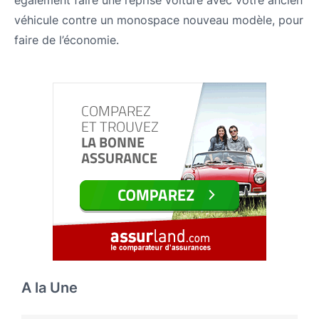
véhicule contre un monospace nouveau modèle, pour
faire de l’économie.
A la Une