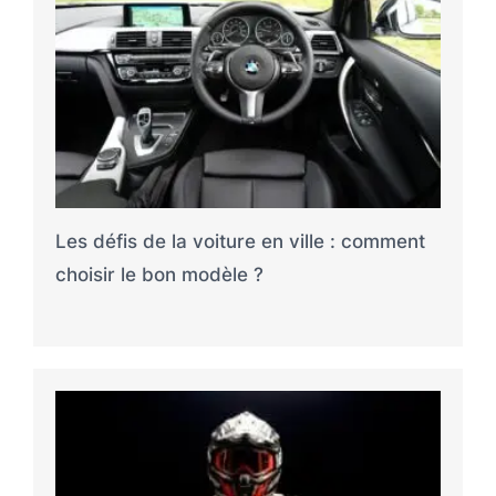
Les défis de la voiture en ville : comment
choisir le bon modèle ?