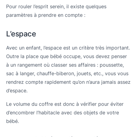
Pour rouler l’esprit serein, il existe quelques
paramètres à prendre en compte :
L’espace
Avec un enfant, l’espace est un critère très important.
Outre la place que bébé occupe, vous devez penser
à un rangement où classer ses affaires : poussette,
sac à langer, chauffe-biberon, jouets, etc., vous vous
rendrez compte rapidement qu’on n’aura jamais assez
d’espace.
Le volume du coffre est donc à vérifier pour éviter
d’encombrer l’habitacle avec des objets de votre
bébé.