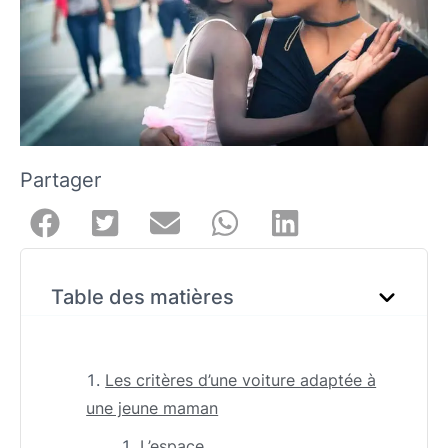
Partager
Table des matières
Les critères d’une voiture adaptée à
une jeune maman
L’espace