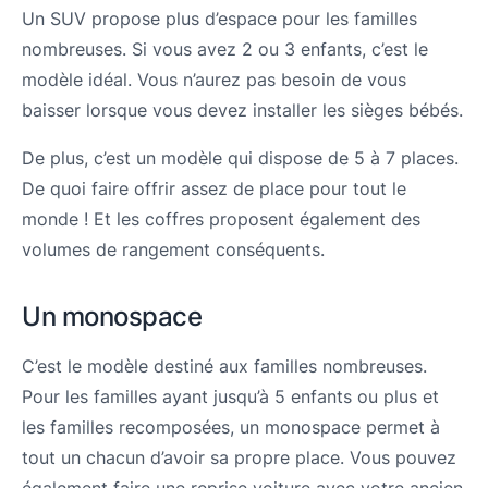
Un SUV propose plus d’espace pour les familles
nombreuses. Si vous avez 2 ou 3 enfants, c’est le
modèle idéal. Vous n’aurez pas besoin de vous
baisser lorsque vous devez installer les sièges bébés.
De plus, c’est un modèle qui dispose de 5 à 7 places.
De quoi faire offrir assez de place pour tout le
monde ! Et les coffres proposent également des
volumes de rangement conséquents.
Un monospace
C’est le modèle destiné aux familles nombreuses.
Pour les familles ayant jusqu’à 5 enfants ou plus et
les familles recomposées, un monospace permet à
tout un chacun d’avoir sa propre place. Vous pouvez
également faire une reprise voiture avec votre ancien