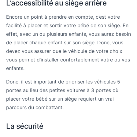
L’accessibilité au siège arrière
Encore un point à prendre en compte, c’est votre
facilité à placer et sortir votre bébé de son siège. En
effet, avec un ou plusieurs enfants, vous aurez besoin
de placer chaque enfant sur son siège. Donc, vous
devez vous assurer que le véhicule de votre choix
vous permet d’installer confortablement votre ou vos
enfants.
Donc, il est important de prioriser les véhicules 5
portes au lieu des petites voitures à 3 portes où
placer votre bébé sur un siège requiert un vrai
parcours du combattant.
La sécurité