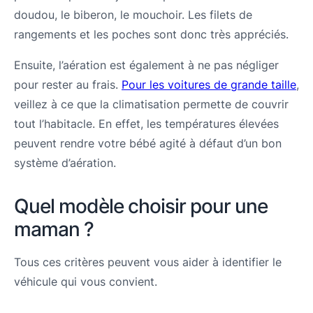
doudou, le biberon, le mouchoir. Les filets de
rangements et les poches sont donc très appréciés.
Ensuite, l’aération est également à ne pas négliger
pour rester au frais.
Pour les voitures de grande taille
,
veillez à ce que la climatisation permette de couvrir
tout l’habitacle. En effet, les températures élevées
peuvent rendre votre bébé agité à défaut d’un bon
système d’aération.
Quel modèle choisir pour une
maman ?
Tous ces critères peuvent vous aider à identifier le
véhicule qui vous convient.