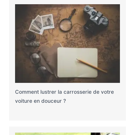
Comment lustrer la carrosserie de votre
voiture en douceur ?