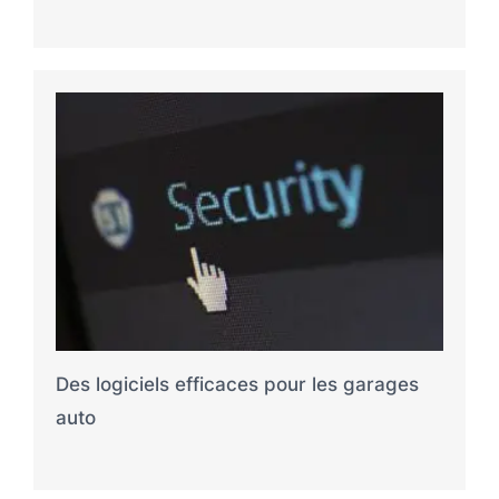
Des logiciels efficaces pour les garages
auto