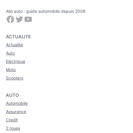
Allo auto : guide automobile depuis 2008
Facebook
Twitter
YouTube
ACTUALITE
Actualité
Auto
Electrique
Moto
Scooters
AUTO
Automobile
Assurance
Credit
2 roues