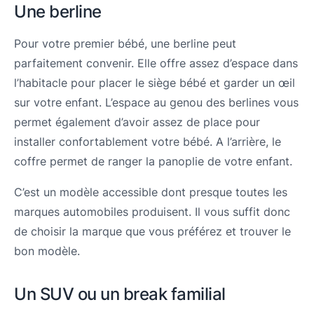
Une berline
Pour votre premier bébé, une berline peut
parfaitement convenir. Elle offre assez d’espace dans
l’habitacle pour placer le siège bébé et garder un œil
sur votre enfant. L’espace au genou des berlines vous
permet également d’avoir assez de place pour
installer confortablement votre bébé. A l’arrière, le
coffre permet de ranger la panoplie de votre enfant.
C’est un modèle accessible dont presque toutes les
marques automobiles produisent. Il vous suffit donc
de choisir la marque que vous préférez et trouver le
bon modèle.
Un SUV ou un break familial