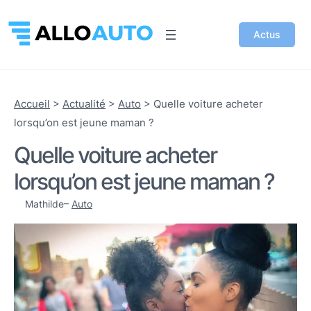
Actus
Accueil
>
Actualité
>
Auto
>
Quelle voiture acheter
lorsqu’on est jeune maman ?
Quelle voiture acheter
lorsqu’on est jeune maman ?
Mathilde
–
Auto