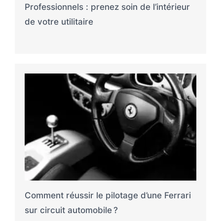
Professionnels : prenez soin de l’intérieur
de votre utilitaire
Comment réussir le pilotage d’une Ferrari
sur circuit automobile ?