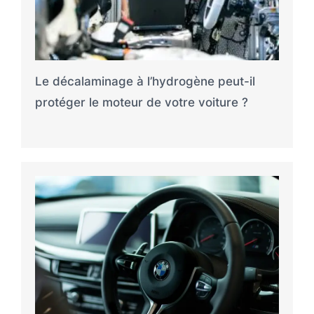
Le décalaminage à l’hydrogène peut-il
protéger le moteur de votre voiture ?