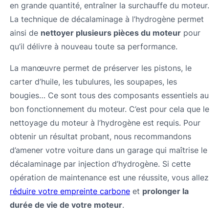
en grande quantité, entraîner la surchauffe du moteur.
La technique de décalaminage à l’hydrogène permet
ainsi de
nettoyer plusieurs pièces du moteur
pour
qu’il délivre à nouveau toute sa performance.
La manœuvre permet de préserver les pistons, le
carter d’huile, les tubulures, les soupapes, les
bougies… Ce sont tous des composants essentiels au
bon fonctionnement du moteur. C’est pour cela que le
nettoyage du moteur à l’hydrogène est requis. Pour
obtenir un résultat probant, nous recommandons
d’amener votre voiture dans un garage qui maîtrise le
décalaminage par injection d’hydrogène. Si cette
opération de maintenance est une réussite, vous allez
réduire votre empreinte carbone
et
prolonger la
durée de vie de votre moteur
.