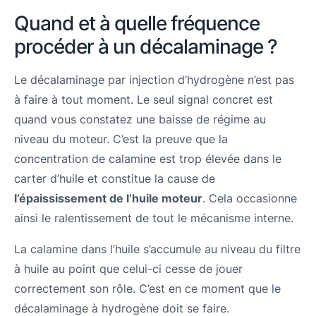
Quand et à quelle fréquence
procéder à un décalaminage ?
Le décalaminage par injection d’hydrogène n’est pas
à faire à tout moment. Le seul signal concret est
quand vous constatez une baisse de régime au
niveau du moteur. C’est la preuve que la
concentration de calamine est trop élevée dans le
carter d’huile et constitue la cause de
l’épaississement de l’huile moteur
. Cela occasionne
ainsi le ralentissement de tout le mécanisme interne.
La calamine dans l’huile s’accumule au niveau du filtre
à huile au point que celui-ci cesse de jouer
correctement son rôle. C’est en ce moment que le
décalaminage à hydrogène doit se faire.