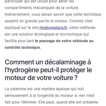
particulier qui est utilisé pour aérer les
compartiments mécaniques de la voiture.
Indirectement, vous devez savoir que cette technique
assainit en grande partie le moteur. Comme c’est
expliqué sur le site
Hydromotors.fr
, cette méthode
est une solution écologique et économique qui
facilite plus tard
le passage de votre véhicule au
contrôle technique
.
Comment un décalaminage à
l’hydrogène peut-il protéger le
moteur de votre voiture ?
La calamine est une matière épaisse qui nuit
sérieusement à la longévité du moteur si rien n’est
fait pour l’éliminer. Elle peut, quand elle est présente