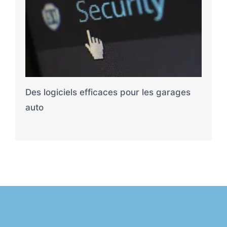
Des logiciels efficaces pour les garages
auto