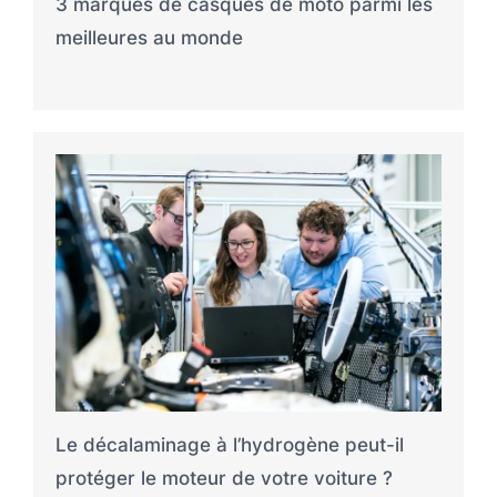
3 marques de casques de moto parmi les
meilleures au monde
Le décalaminage à l’hydrogène peut-il
protéger le moteur de votre voiture ?