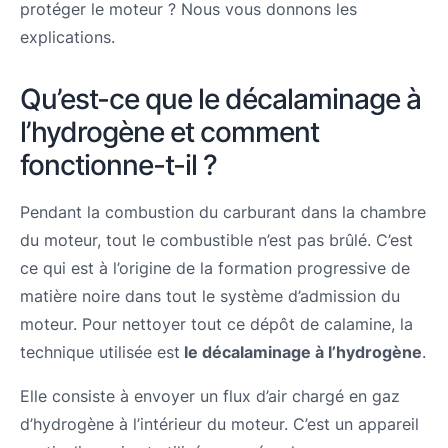
protéger le moteur ? Nous vous donnons les
explications.
Qu’est-ce que le décalaminage à
l’hydrogène et comment
fonctionne-t-il ?
Pendant la combustion du carburant dans la chambre
du moteur, tout le combustible n’est pas brûlé. C’est
ce qui est à l’origine de la formation progressive de
matière noire dans tout le système d’admission du
moteur. Pour nettoyer tout ce dépôt de calamine, la
technique utilisée est
le décalaminage à l’hydrogène
.
Elle consiste à envoyer un flux d’air chargé en gaz
d’hydrogène à l’intérieur du moteur. C’est un appareil