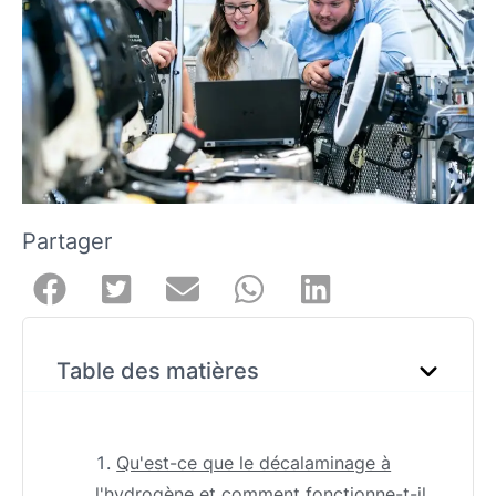
Partager
Table des matières
Qu'est-ce que le décalaminage à
l'hydrogène et comment fonctionne-t-il