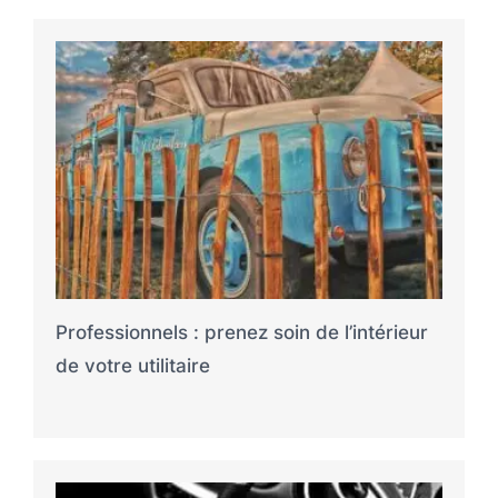
Professionnels : prenez soin de l’intérieur
de votre utilitaire