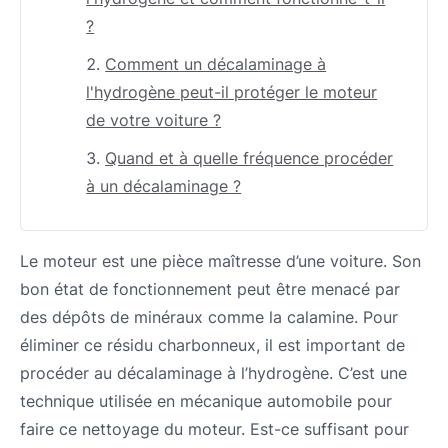
?
Comment un décalaminage à
l'hydrogène peut-il protéger le moteur
de votre voiture ?
Quand et à quelle fréquence procéder
à un décalaminage ?
Le moteur est une pièce maîtresse d’une voiture. Son
bon état de fonctionnement peut être menacé par
des dépôts de minéraux comme la calamine. Pour
éliminer ce résidu charbonneux, il est important de
procéder au décalaminage à l’hydrogène. C’est une
technique utilisée en mécanique automobile pour
faire ce nettoyage du moteur. Est-ce suffisant pour