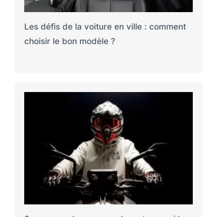
Les défis de la voiture en ville : comment
choisir le bon modèle ?