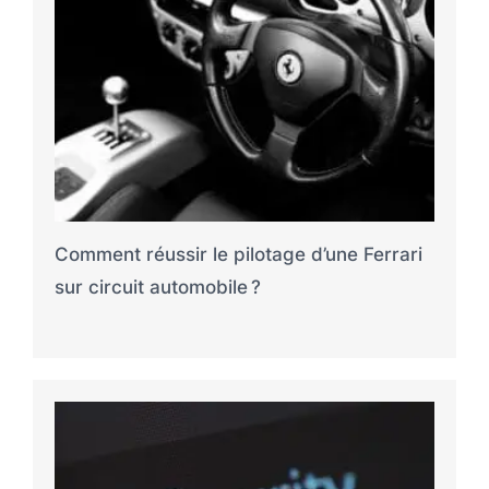
Comment réussir le pilotage d’une Ferrari
sur circuit automobile ?