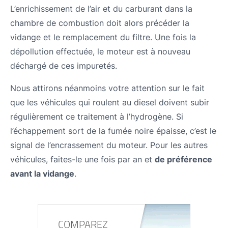
L’enrichissement de l’air et du carburant dans la
chambre de combustion doit alors précéder la
vidange et le remplacement du filtre. Une fois la
dépollution effectuée, le moteur est à nouveau
déchargé de ces impuretés.
Nous attirons néanmoins votre attention sur le fait
que les véhicules qui roulent au diesel doivent subir
régulièrement ce traitement à l’hydrogène. Si
l’échappement sort de la fumée noire épaisse, c’est le
signal de l’encrassement du moteur. Pour les autres
véhicules, faites-le une fois par an et
de préférence
avant la vidange
.