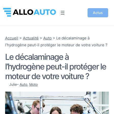
Actus
Accueil
>
Actualité
>
Auto
>
Le décalaminage à
l’hydrogène peut-il protéger le moteur de votre voiture ?
Le décalaminage à
l’hydrogène peut-il protéger le
moteur de votre voiture ?
Julie
–
Auto
, 
Moto