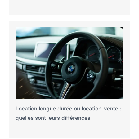
Location longue durée ou location-vente :
quelles sont leurs différences