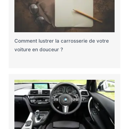
Comment lustrer la carrosserie de votre
voiture en douceur ?