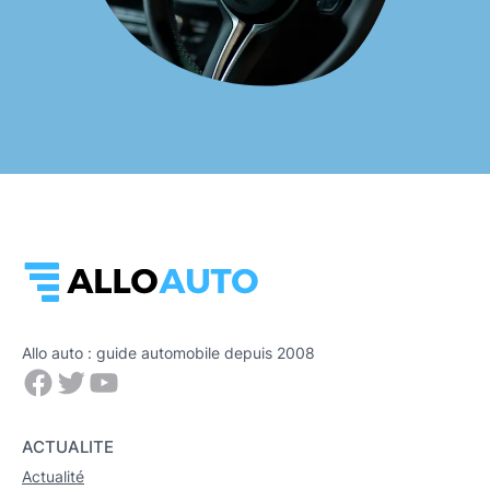
Allo auto : guide automobile depuis 2008
Facebook
Twitter
YouTube
ACTUALITE
Actualité