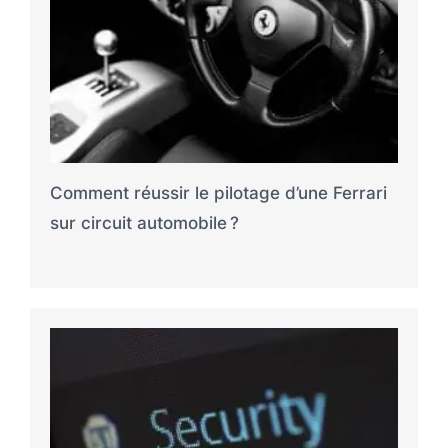
Comment réussir le pilotage d’une Ferrari
sur circuit automobile ?