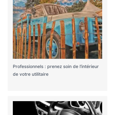
Professionnels : prenez soin de l’intérieur
de votre utilitaire