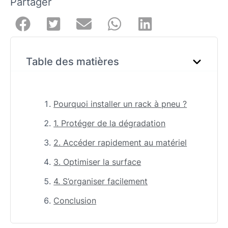
Partager
Table des matières
Pourquoi installer un rack à pneu ?
1. Protéger de la dégradation
2. Accéder rapidement au matériel
3. Optimiser la surface
4. S’organiser facilement
Conclusion