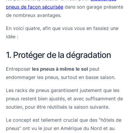
pneus de façon sécurisée
dans son garage présente
de nombreux avantages.
En voici quatre, afin que vous vous en fassiez une
idée :
1. Protéger de la dégradation
Entreposer
les pneus à même le sol
peut
endommager les pneus, surtout en basse saison.
Les racks de pneus garantissent justement que les
pneus restent bien ajustés, et avec suffisamment de
soutien, pour être réutilisés la saison suivante.
Le concept est tellement crucial que des “hôtels de
pneus” ont vu le jour en Amérique du Nord et au