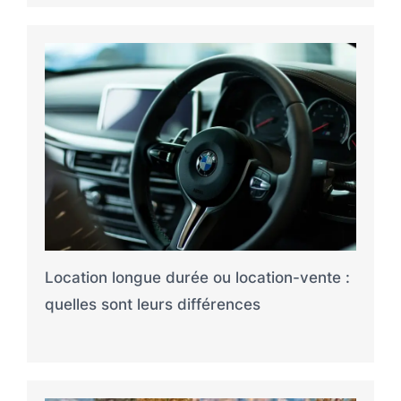
Location longue durée ou location-vente :
quelles sont leurs différences