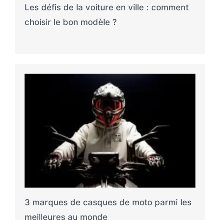
Les défis de la voiture en ville : comment
choisir le bon modèle ?
3 marques de casques de moto parmi les
meilleures au monde