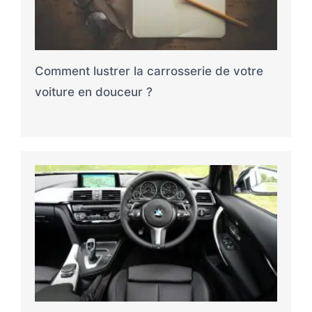
Comment lustrer la carrosserie de votre
voiture en douceur ?