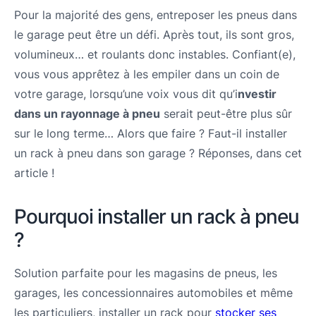
Pour la majorité des gens, entreposer les pneus dans
le garage peut être un défi. Après tout, ils sont gros,
volumineux… et roulants donc instables. Confiant(e),
vous vous apprêtez à les empiler dans un coin de
votre garage, lorsqu’une voix vous dit qu’i
nvestir
dans un rayonnage à pneu
serait peut-être plus sûr
sur le long terme… Alors que faire ? Faut-il installer
un rack à pneu dans son garage ? Réponses, dans cet
article !
Pourquoi installer un rack à pneu
?
Solution parfaite pour les magasins de pneus, les
garages, les concessionnaires automobiles et même
les particuliers, installer un rack pour
stocker ses