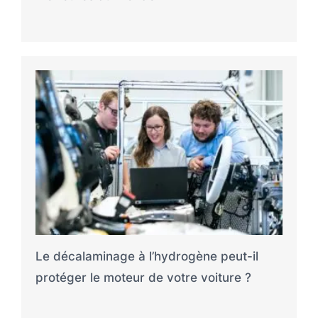
Le décalaminage à l’hydrogène peut-il
protéger le moteur de votre voiture ?