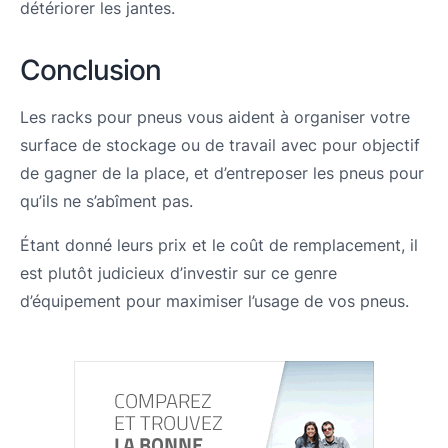
détériorer les jantes.
Conclusion
Les racks pour pneus vous aident à organiser votre
surface de stockage ou de travail avec pour objectif
de gagner de la place, et d’entreposer les pneus pour
qu’ils ne s’abîment pas.
Étant donné leurs prix et le coût de remplacement, il
est plutôt judicieux d’investir sur ce genre
d’équipement pour maximiser l’usage de vos pneus.