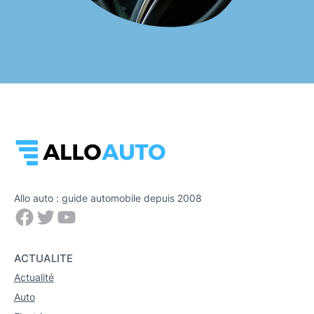
Allo auto : guide automobile depuis 2008
Facebook
Twitter
YouTube
ACTUALITE
Actualité
Auto