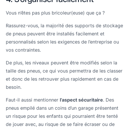
Vous n’êtes pas plus bricoleur(euse) que ça ?
Rassurez-vous, la majorité des supports de stockage
de pneus peuvent être installés facilement et
personnalisés selon les exigences de l’entreprise ou
vos contraintes.
De plus, les niveaux peuvent être modifiés selon la
taille des pneus, ce qui vous permettra de les classer
et donc de les retrouver plus rapidement en cas de
besoin.
Faut-il aussi mentionner
l’aspect sécuritaire
. Des
pneus empilé dans un coins d’un garage présentent
un risque pour les enfants qui pourraient être tenté
de jouer avec, au risque de se faire écraser ou de