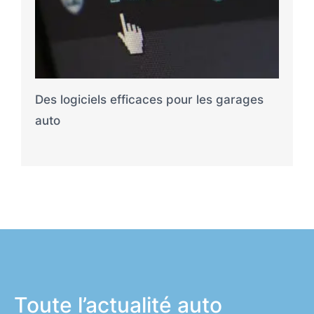
Des logiciels efficaces pour les garages
auto
Toute l’actualité auto