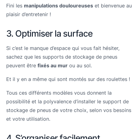
Fini les
manipulations douloureuses
et bienvenue au
plaisir d’entretenir !
3. Optimiser la surface
Si c’est le manque d’espace qui vous fait hésiter,
sachez que les supports de stockage de pneus
peuvent être
fixés au mur
ou au sol.
Et il y en a même qui sont montés sur des roulettes !
Tous ces différents modèles vous donnent la
possibilité et la polyvalence d’installer le support de
stockage de pneus de votre choix, selon vos besoins
et votre utilisation.
4. S’organiser facilement