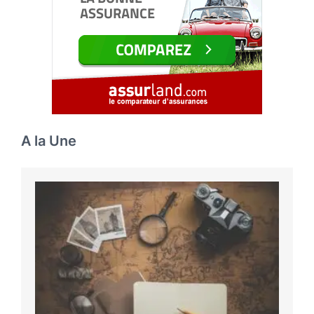
A la Une