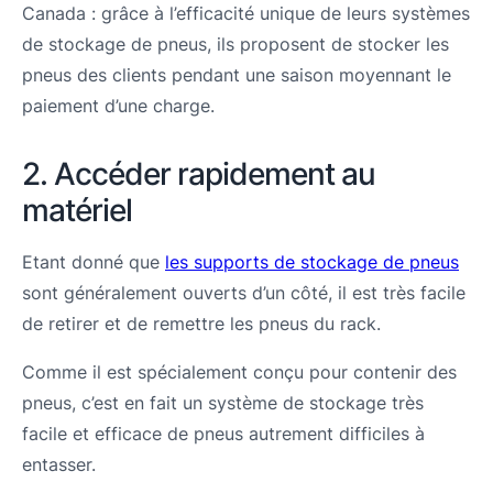
Canada : grâce à l’efficacité unique de leurs systèmes
de stockage de pneus, ils proposent de stocker les
pneus des clients pendant une saison moyennant le
paiement d’une charge.
2. Accéder rapidement au
matériel
Etant donné que
les supports de stockage de pneus
sont généralement ouverts d’un côté, il est très facile
de retirer et de remettre les pneus du rack.
Comme il est spécialement conçu pour contenir des
pneus, c’est en fait un système de stockage très
facile et efficace de pneus autrement difficiles à
entasser.