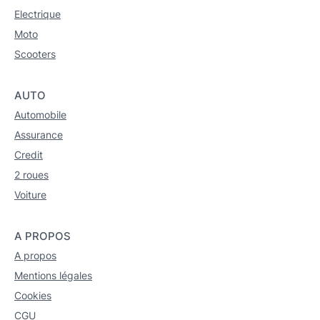
Electrique
Moto
Scooters
AUTO
Automobile
Assurance
Credit
2 roues
Voiture
A PROPOS
A propos
Mentions légales
Cookies
CGU