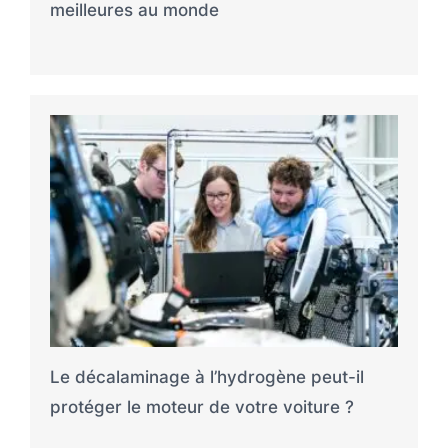
meilleures au monde
Le décalaminage à l’hydrogène peut-il
protéger le moteur de votre voiture ?