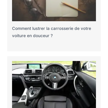
Comment lustrer la carrosserie de votre
voiture en douceur ?