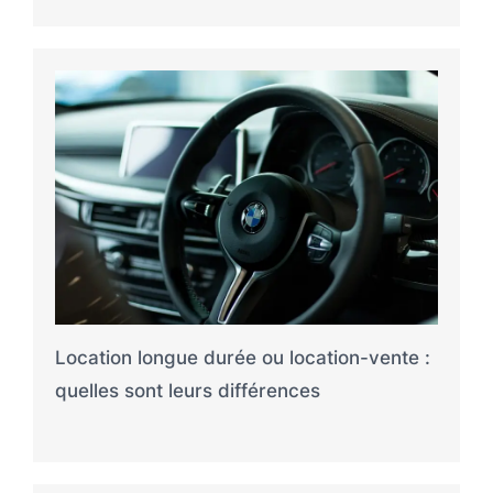
Location longue durée ou location-vente :
quelles sont leurs différences