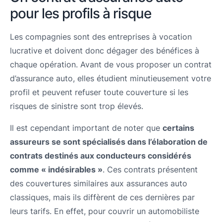
pour les profils à risque
Les compagnies sont des entreprises à vocation
lucrative et doivent donc dégager des bénéfices à
chaque opération. Avant de vous proposer un contrat
d’assurance auto, elles étudient minutieusement votre
profil et peuvent refuser toute couverture si les
risques de sinistre sont trop élevés.
Il est cependant important de noter que
certains
assureurs se sont spécialisés dans l’élaboration de
contrats destinés aux conducteurs considérés
comme « indésirables »
. Ces contrats présentent
des couvertures similaires aux assurances auto
classiques, mais ils diffèrent de ces dernières par
leurs tarifs. En effet, pour couvrir un automobiliste