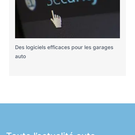
Des logiciels efficaces pour les garages
auto