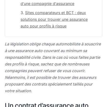
d'une compagnie d'assurance
Sites comparateurs et BCT : deux
solutions pour trouver une assurance
auto pour profils à risque
La législation oblige chaque automobiliste à souscrire
à une assurance auto couvrant au minimum sa
responsabilité civile. Dans le cas où vous faites partie
des profils à risque, sachez que de nombreuses
compagnies peuvent refuser de vous couvrir.
Néanmoins, il est possible de trouver des assureurs
proposant des contrats spécialement taillés pour
votre situation.
Un contrat d’assurance auto