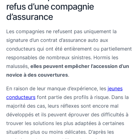
refus d’une compagnie
d’assurance
Les compagnies ne refusent pas uniquement la
signature d’un contrat d’assurance auto aux
conducteurs qui ont été entièrement ou partiellement
responsables de nombreux sinistres. Hormis les
malussés,
elles peuvent empêcher l’accession d’un
novice à des couvertures
.
En raison de leur manque d’expérience, les
jeunes
conducteurs
font partie des profils à risque. Dans la
majorité des cas, leurs réflexes sont encore mal
développés et ils peuvent éprouver des difficultés à
trouver les solutions les plus adaptées à certaines
situations plus ou moins délicates. D’après les