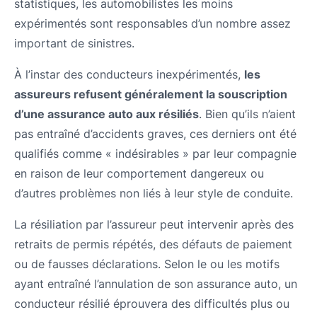
statistiques, les automobilistes les moins
expérimentés sont responsables d’un nombre assez
important de sinistres.
À l’instar des conducteurs inexpérimentés,
les
assureurs refusent généralement la souscription
d’une assurance auto aux résiliés
. Bien qu’ils n’aient
pas entraîné d’accidents graves, ces derniers ont été
qualifiés comme « indésirables » par leur compagnie
en raison de leur comportement dangereux ou
d’autres problèmes non liés à leur style de conduite.
La résiliation par l’assureur peut intervenir après des
retraits de permis répétés, des défauts de paiement
ou de fausses déclarations. Selon le ou les motifs
ayant entraîné l’annulation de son assurance auto, un
conducteur résilié éprouvera des difficultés plus ou