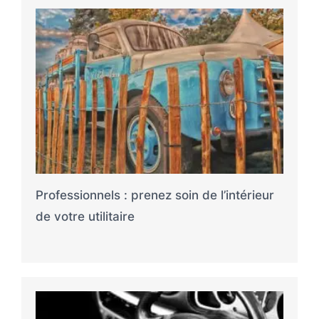
Professionnels : prenez soin de l’intérieur
de votre utilitaire