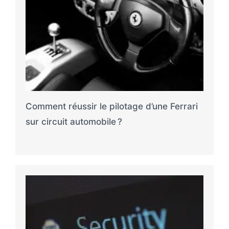
Comment réussir le pilotage d’une Ferrari
sur circuit automobile ?