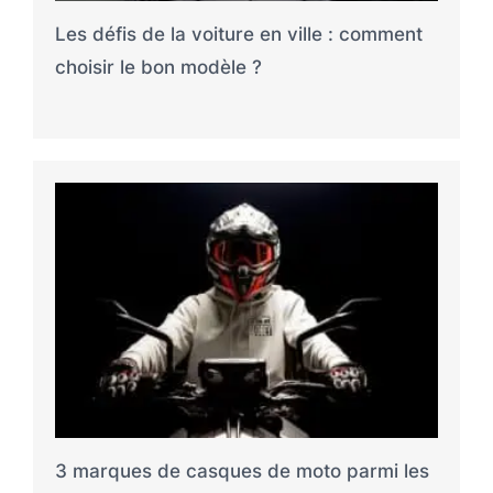
Les défis de la voiture en ville : comment
choisir le bon modèle ?
3 marques de casques de moto parmi les