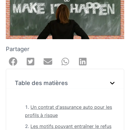
Partager
Table des matières
Un contrat d'assurance auto pour les
profils à risque
Les motifs pouvant entraîner le refus