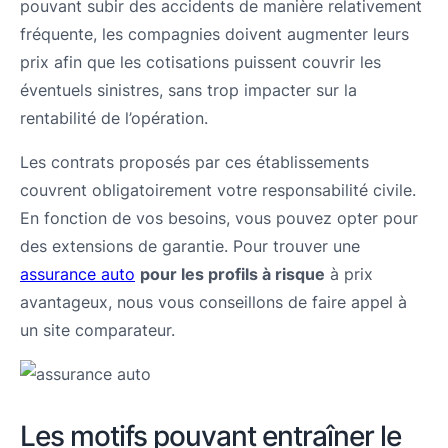
pouvant subir des accidents de manière relativement
fréquente, les compagnies doivent augmenter leurs
prix afin que les cotisations puissent couvrir les
éventuels sinistres, sans trop impacter sur la
rentabilité de l’opération.
Les contrats proposés par ces établissements
couvrent obligatoirement votre responsabilité civile.
En fonction de vos besoins, vous pouvez opter pour
des extensions de garantie. Pour trouver une
assurance auto
pour les profils à risque
à prix
avantageux, nous vous conseillons de faire appel à
un site comparateur.
Les motifs pouvant entraîner le