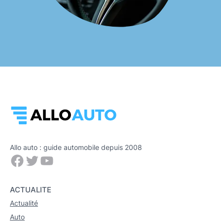
Allo auto : guide automobile depuis 2008
Facebook
Twitter
YouTube
ACTUALITE
Actualité
Auto