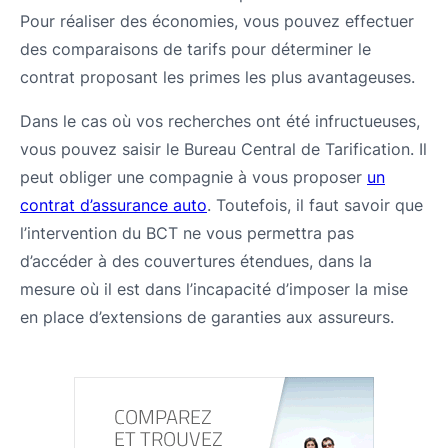
Pour réaliser des économies, vous pouvez effectuer
des comparaisons de tarifs pour déterminer le
contrat proposant les primes les plus avantageuses.
Dans le cas où vos recherches ont été infructueuses,
vous pouvez saisir le Bureau Central de Tarification. Il
peut obliger une compagnie à vous proposer
un
contrat d’assurance auto
. Toutefois, il faut savoir que
l’intervention du BCT ne vous permettra pas
d’accéder à des couvertures étendues, dans la
mesure où il est dans l’incapacité d’imposer la mise
en place d’extensions de garanties aux assureurs.