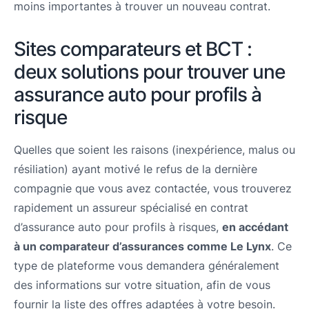
moins importantes à trouver un nouveau contrat.
Sites comparateurs et BCT :
deux solutions pour trouver une
assurance auto pour profils à
risque
Quelles que soient les raisons (inexpérience, malus ou
résiliation) ayant motivé le refus de la dernière
compagnie que vous avez contactée, vous trouverez
rapidement un assureur spécialisé en contrat
d’assurance auto pour profils à risques,
en accédant
à un comparateur d’assurances comme Le Lynx
. Ce
type de plateforme vous demandera généralement
des informations sur votre situation, afin de vous
fournir la liste des offres adaptées à votre besoin.