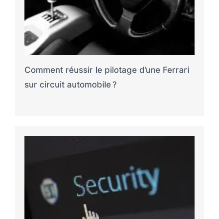
Comment réussir le pilotage d’une Ferrari
sur circuit automobile ?