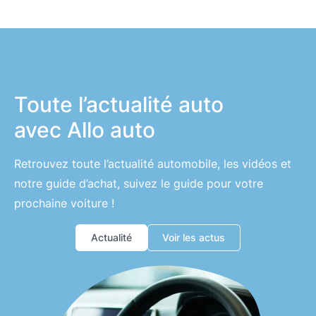
Toute l’actualité auto
avec Allo auto
Retrouvez toute l’actualité automobile, les vidéos et
notre guide d’achat, suivez le guide pour votre
prochaine voiture !
Actualité
Voir les actus