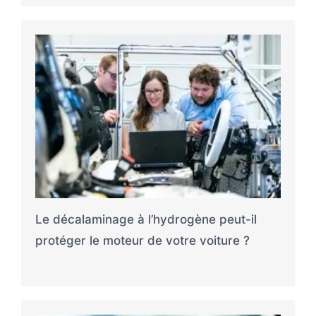
Le décalaminage à l’hydrogène peut-il
protéger le moteur de votre voiture ?