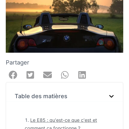
Partager
Table des matières
Le E85 : qu'est-ce que c'est et
comment ça fonctionne ?