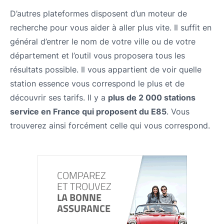
D’autres plateformes disposent d’un moteur de
recherche pour vous aider à aller plus vite. Il suffit en
général d’entrer le nom de votre ville ou de votre
département et l’outil vous proposera tous les
résultats possible. Il vous appartient de voir quelle
station essence vous correspond le plus et de
découvrir ses tarifs. Il y a
plus de 2 000 stations
service en France qui proposent du E85
. Vous
trouverez ainsi forcément celle qui vous correspond.