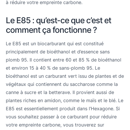
à réduire votre empreinte carbone.
Le E85 : qu’est-ce que c’est et
comment ça fonctionne ?
Le E85 est un biocarburant qui est constitué
principalement de bioéthanol et d’essence sans
plomb 95. Il contient entre 60 et 85 % de bioéthanol
et environ 15 à 40 % de sans-plomb 95. Le
bioéthanol est un carburant vert issu de plantes et de
végétaux qui contiennent du saccharose comme la
canne à sucre et la betterave. Il provient aussi de
plantes riches en amidon, comme le maïs et le blé. Le
E85 est essentiellement produit dans l’Hexagone. Si
vous souhaitez passer à ce carburant pour réduire
votre empreinte carbone, vous trouverez sur