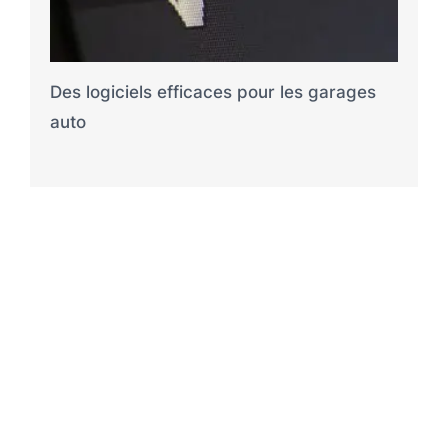
Des logiciels efficaces pour les garages
auto