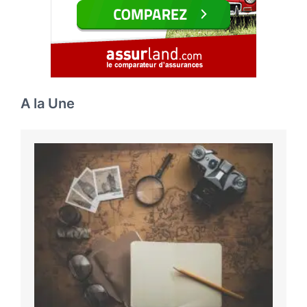
A la Une