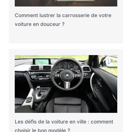
Comment lustrer la carrosserie de votre
voiture en douceur ?
Les défis de la voiture en ville : comment
choisir le bon modèle ?