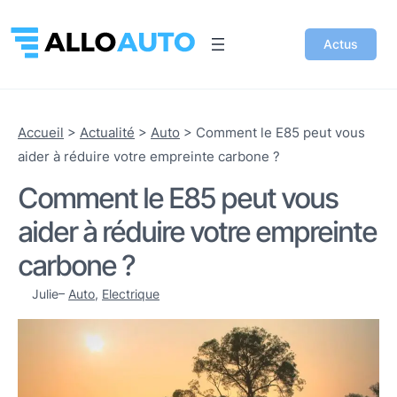
Actus
Accueil
>
Actualité
>
Auto
>
Comment le E85 peut vous
aider à réduire votre empreinte carbone ?
Comment le E85 peut vous
aider à réduire votre empreinte
carbone ?
Julie
–
Auto
, 
Electrique