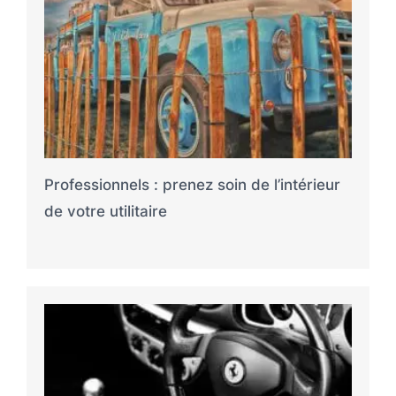
Professionnels : prenez soin de l’intérieur
de votre utilitaire