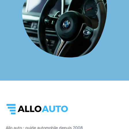
Allo auto : guide automobile depuis 2008