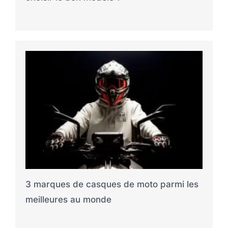
3 marques de casques de moto parmi les
meilleures au monde