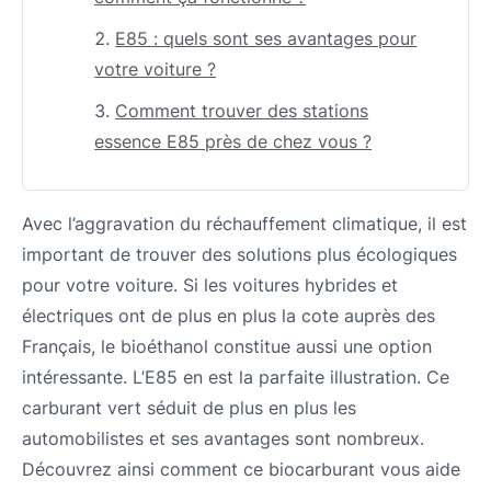
E85 : quels sont ses avantages pour
votre voiture ?
Comment trouver des stations
essence E85 près de chez vous ?
Avec l’aggravation du réchauffement climatique, il est
important de trouver des solutions plus écologiques
pour votre voiture. Si les voitures hybrides et
électriques ont de plus en plus la cote auprès des
Français, le bioéthanol constitue aussi une option
intéressante. L’E85 en est la parfaite illustration. Ce
carburant vert séduit de plus en plus les
automobilistes et ses avantages sont nombreux.
Découvrez ainsi comment ce biocarburant vous aide