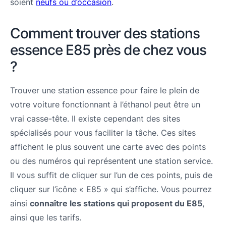
soient
neufs ou d’occasion
.
Comment trouver des stations
essence E85 près de chez vous
?
Trouver une station essence pour faire le plein de
votre voiture fonctionnant à l’éthanol peut être un
vrai casse-tête. Il existe cependant des sites
spécialisés pour vous faciliter la tâche. Ces sites
affichent le plus souvent une carte avec des points
ou des numéros qui représentent une station service.
Il vous suffit de cliquer sur l’un de ces points, puis de
cliquer sur l’icône « E85 » qui s’affiche. Vous pourrez
ainsi
connaître les stations qui proposent du E85
,
ainsi que les tarifs.