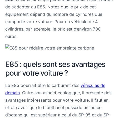
de s’adapter au E85. Notez que le prix de cet
équipement dépend du nombre de cylindres que
comporte votre voiture. Pour un véhicule de 4
cylindres, par exemple, le prix est d’environ 700
euros.
E85 : quels sont ses avantages
pour votre voiture ?
Le E85 pourrait être le carburant des
véhicules de
demain
. Outre son aspect écologique, il présente des
avantages intéressants pour votre voiture. Il faut en
effet savoir que le bioéthanol possède un indice
d’octane qui est supérieur à celui du SP-95 et du SP-