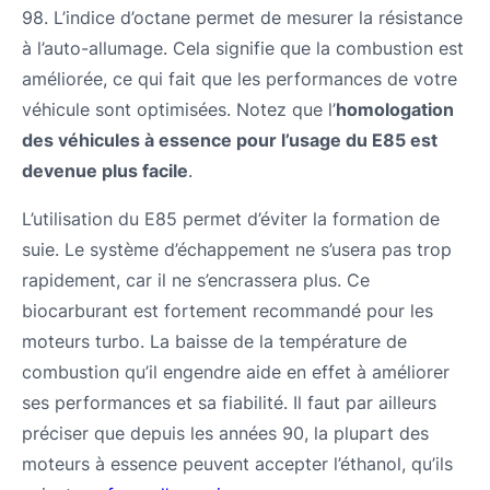
98. L’indice d’octane permet de mesurer la résistance
à l’auto-allumage. Cela signifie que la combustion est
améliorée, ce qui fait que les performances de votre
véhicule sont optimisées. Notez que l’
homologation
des véhicules à essence pour l’usage du E85 est
devenue plus facile
.
L’utilisation du E85 permet d’éviter la formation de
suie. Le système d’échappement ne s’usera pas trop
rapidement, car il ne s’encrassera plus. Ce
biocarburant est fortement recommandé pour les
moteurs turbo. La baisse de la température de
combustion qu’il engendre aide en effet à améliorer
ses performances et sa fiabilité. Il faut par ailleurs
préciser que depuis les années 90, la plupart des
moteurs à essence peuvent accepter l’éthanol, qu’ils