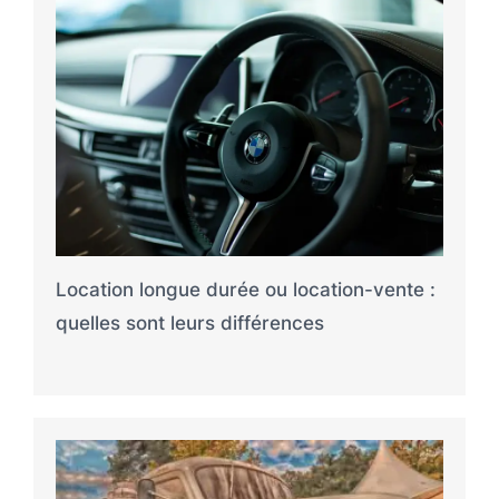
Location longue durée ou location-vente :
quelles sont leurs différences