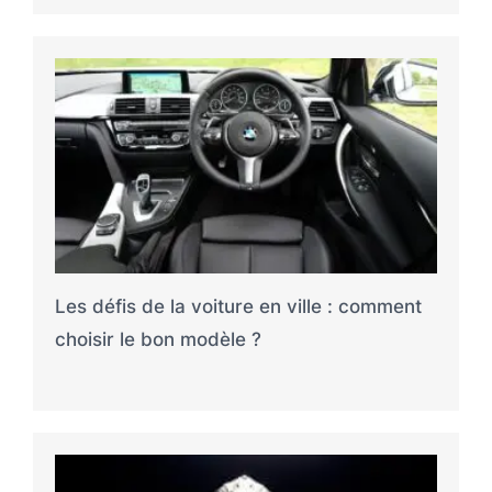
Les défis de la voiture en ville : comment
choisir le bon modèle ?