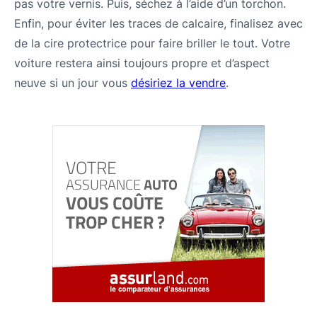
pas votre vernis. Puis, séchez à l’aide d’un torchon.
Enfin, pour éviter les traces de calcaire, finalisez avec
de la cire protectrice pour faire briller le tout. Votre
voiture restera ainsi toujours propre et d’aspect
neuve si un jour vous
désiriez la vendre
.