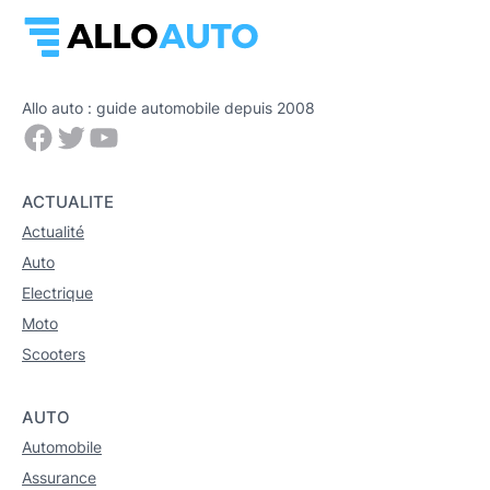
Allo auto : guide automobile depuis 2008
Facebook
Twitter
YouTube
ACTUALITE
Actualité
Auto
Electrique
Moto
Scooters
AUTO
Automobile
Assurance