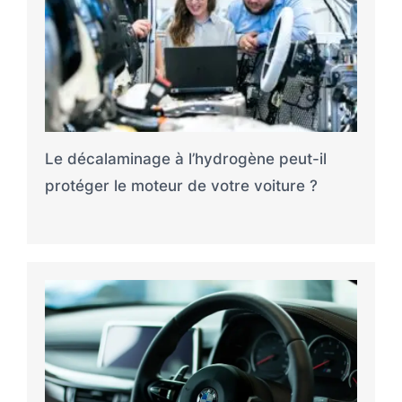
Le décalaminage à l’hydrogène peut-il
protéger le moteur de votre voiture ?