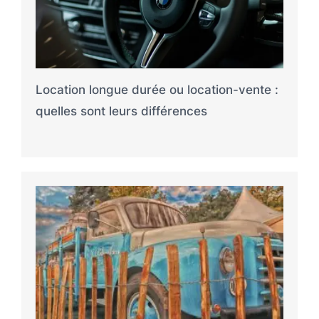
Location longue durée ou location-vente :
quelles sont leurs différences