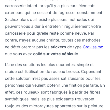
carrosserie intact lorsqu’il y a plusieurs éléments
extérieurs qui ne cessent de l’agresser constamment.
Sachez alors qu’il existe plusieurs méthodes qui
peuvent vous aider à entretenir régulièrement votre
carrosserie pour qu’elle reste comme neuve. Par
contre, n’ayez aucune crainte, toutes ces méthodes
ne détérioreront pas les
stickers
de type
Gravissimo
que vous avez
collé sur votre véhicule
.
L’une des solutions les plus courantes, simple et
rapide est l’utilisation de rouleau brosse. Cependant,
cette solution n’est pas assez satisfaisante pour les
personnes qui veulent obtenir une finition parfaite. En
effet, ces rouleaux sont fabriqués à partir de fibres
synthétiques, mais les plus exigeants trouveront
toujours des microrayures apparentes sur la peinture