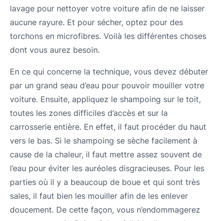
lavage pour nettoyer votre voiture afin de ne laisser
aucune rayure. Et pour sécher, optez pour des
torchons en microfibres. Voilà les différentes choses
dont vous aurez besoin.
En ce qui concerne la technique, vous devez débuter
par un grand seau d’eau pour pouvoir mouiller votre
voiture. Ensuite, appliquez le shampoing sur le toit,
toutes les zones difficiles d’accès et sur la
carrosserie entière. En effet, il faut procéder du haut
vers le bas. Si le shampoing se sèche facilement à
cause de la chaleur, il faut mettre assez souvent de
l’eau pour éviter les auréoles disgracieuses. Pour les
parties où il y a beaucoup de boue et qui sont très
sales, il faut bien les mouiller afin de les enlever
doucement. De cette façon, vous n’endommagerez