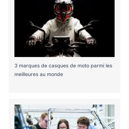
3 marques de casques de moto parmi les
meilleures au monde