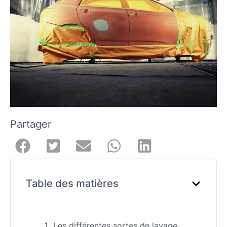
Partager
Table des matières
Les différentes sortes de lavage