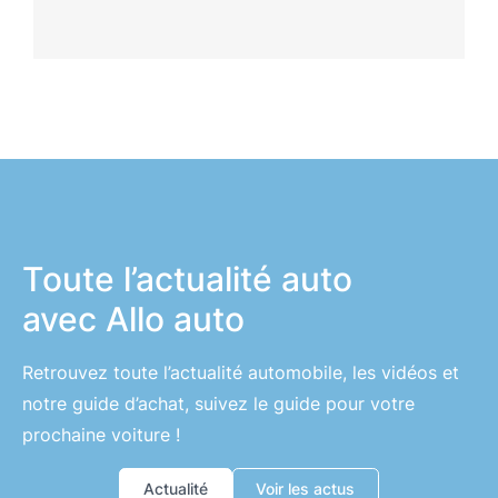
Toute l’actualité auto
avec Allo auto
Retrouvez toute l’actualité automobile, les vidéos et
notre guide d’achat, suivez le guide pour votre
prochaine voiture !
Actualité
Voir les actus