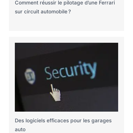
Comment réussir le pilotage d’une Ferrari
sur circuit automobile ?
Des logiciels efficaces pour les garages
auto