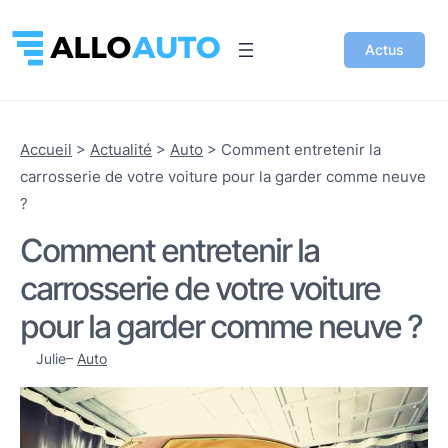
Actus
Accueil
>
Actualité
>
Auto
>
Comment entretenir la
carrosserie de votre voiture pour la garder comme neuve
?
Comment entretenir la
carrosserie de votre voiture
pour la garder comme neuve ?
Julie
–
Auto