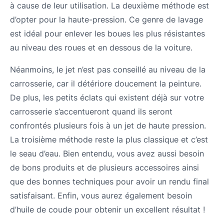
à cause de leur utilisation. La deuxième méthode est
d’opter pour la haute-pression. Ce genre de lavage
est idéal pour enlever les boues les plus résistantes
au niveau des roues et en dessous de la voiture.
Néanmoins, le jet n’est pas conseillé au niveau de la
carrosserie, car il détériore doucement la peinture.
De plus, les petits éclats qui existent déjà sur votre
carrosserie s’accentueront quand ils seront
confrontés plusieurs fois à un jet de haute pression.
La troisième méthode reste la plus classique et c’est
le seau d’eau. Bien entendu, vous avez aussi besoin
de bons produits et de plusieurs accessoires ainsi
que des bonnes techniques pour avoir un rendu final
satisfaisant. Enfin, vous aurez également besoin
d’huile de coude pour obtenir un excellent résultat !