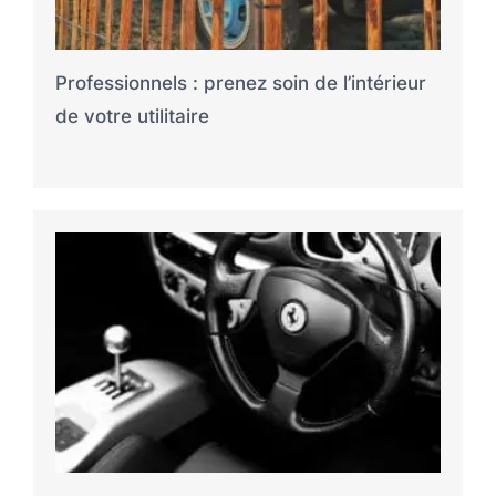
Professionnels : prenez soin de l’intérieur
de votre utilitaire