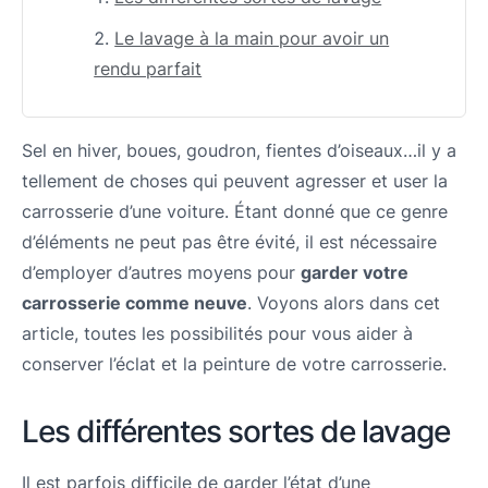
Le lavage à la main pour avoir un
rendu parfait
Sel en hiver, boues, goudron, fientes d’oiseaux…il y a
tellement de choses qui peuvent agresser et user la
carrosserie d’une voiture. Étant donné que ce genre
d’éléments ne peut pas être évité, il est nécessaire
d’employer d’autres moyens pour
garder votre
carrosserie comme neuve
. Voyons alors dans cet
article, toutes les possibilités pour vous aider à
conserver l’éclat et la peinture de votre carrosserie.
Les différentes sortes de lavage
Il est parfois difficile de garder l’état d’une