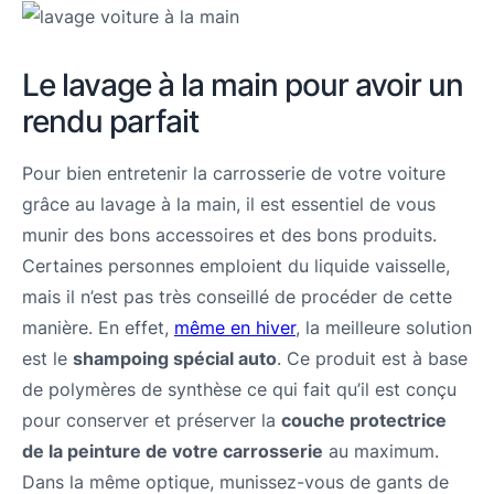
Le lavage à la main pour avoir un
rendu parfait
Pour bien entretenir la carrosserie de votre voiture
grâce au lavage à la main, il est essentiel de vous
munir des bons accessoires et des bons produits.
Certaines personnes emploient du liquide vaisselle,
mais il n’est pas très conseillé de procéder de cette
manière. En effet,
même en hiver
, la meilleure solution
est le
shampoing spécial auto
. Ce produit est à base
de polymères de synthèse ce qui fait qu’il est conçu
pour conserver et préserver la
couche protectrice
de la peinture de votre carrosserie
au maximum.
Dans la même optique, munissez-vous de gants de