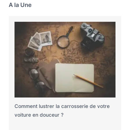
A la Une
Comment lustrer la carrosserie de votre
voiture en douceur ?