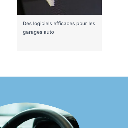
Des logiciels efficaces pour les
garages auto