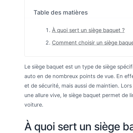
Table des matières
À quoi sert un siège baquet ?
Comment choisir un siège baque
Le siège baquet est un type de siège spécifi
auto en de nombreux points de vue. En effe
et de sécurité, mais aussi de maintien. Lor
une allure vive, le siège baquet permet de
voiture.
À quoi sert un siège b