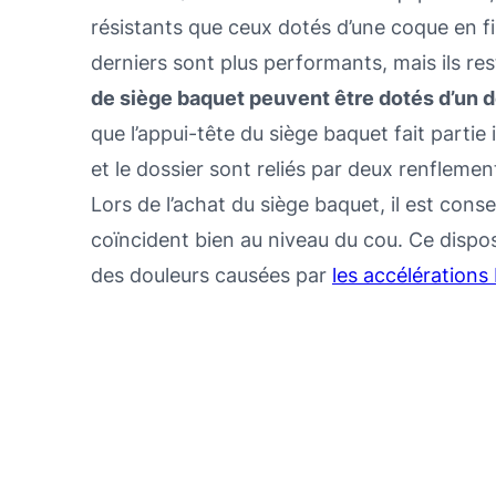
résistants que ceux dotés d’une coque en fi
derniers sont plus performants, mais ils re
de siège baquet peuvent être dotés d’un d
que l’appui-tête du siège baquet fait partie
et le dossier sont reliés par deux renflemen
Lors de l’achat du siège baquet, il est consei
coïncident bien au niveau du cou. Ce disposit
des douleurs causées par
les accélérations 