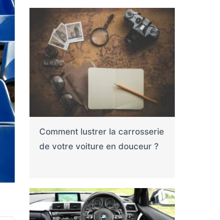
Comment lustrer la carrosserie
de votre voiture en douceur ?