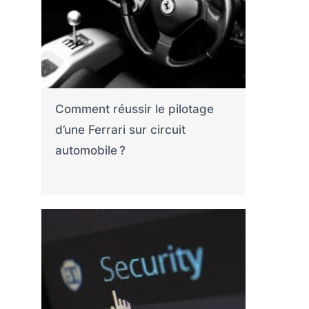
Comment réussir le pilotage
d’une Ferrari sur circuit
automobile ?