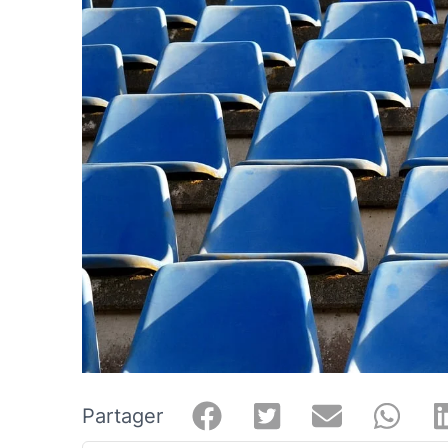
Partager