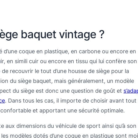
ège baquet vintage ?
 d’une coque en plastique, en carbone ou encore en
ir, en simili cuir ou encore en tissu qui lui confère son
e de recouvrir le tout d’une housse de siège pour la
ation du siège baquet, mais généralement, un modèle
aspect du siège est donc une question de goût et
s’ada
ce
. Dans tous les cas, il importe de choisir avant tout
confortable et apportant une sécurité optimale.
te aux dimensions du véhicule de sport ainsi qu’à son
t, les modèles dotés d’une coque en plastique sont mo