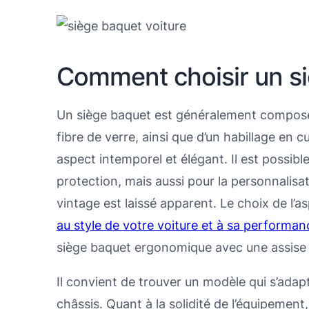
Comment choisir un si
Un siège baquet est généralement composé
fibre de verre, ainsi que d’un habillage en cu
aspect intemporel et élégant. Il est possibl
protection, mais aussi pour la personnalis
vintage est laissé apparent. Le choix de l’
au style de votre voiture et à sa performan
siège baquet ergonomique avec une assise 
Il convient de trouver un modèle qui s’adap
châssis. Quant à la solidité de l’équipemen