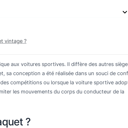
t vintage ?
que aux voitures sportives. Il diffère des autres siège
t, sa conception a été réalisée dans un souci de con
s des compétitions ou lorsque la voiture sportive adop
 limiter les mouvements du corps du conducteur de la
aquet ?