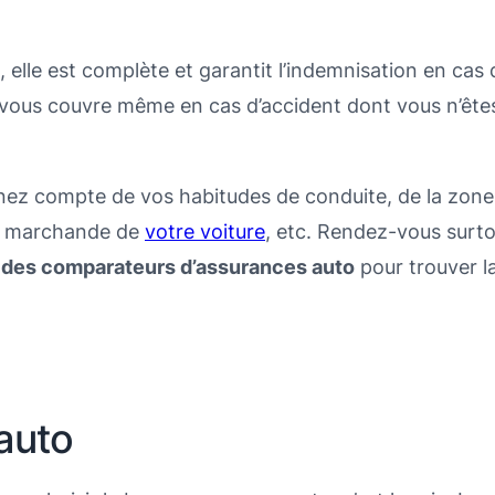
 elle est complète et garantit l’indemnisation en cas 
 vous couvre même en cas d’accident dont vous n’ête
enez compte de vos habitudes de conduite, de la zone
eur marchande de
votre voiture
, etc. Rendez-vous surt
r des comparateurs d’assurances auto
pour trouver l
.
 auto