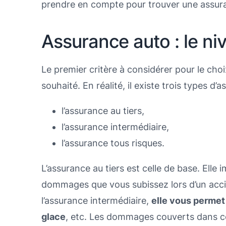
prendre en compte pour trouver une assur
Assurance auto : le ni
Le premier critère à considérer pour le cho
souhaité. En réalité, il existe trois types d’
l’assurance au tiers,
l’assurance intermédiaire,
l’assurance tous risques.
L’assurance au tiers est celle de base. Elle
dommages que vous subissez lors d’un acci
l’assurance intermédiaire,
elle vous permet 
glace
, etc. Les dommages couverts dans c