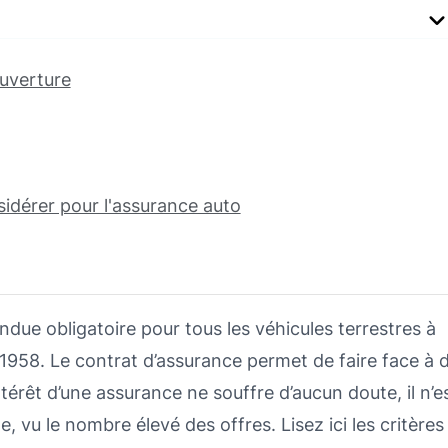
ouverture
nsidérer pour l'assurance auto
ndue obligatoire pour tous les véhicules terrestres à
958. Le contrat d’assurance permet de faire face à 
’intérêt d’une assurance ne souffre d’aucun doute, il n’e
 vu le nombre élevé des offres. Lisez ici les critères