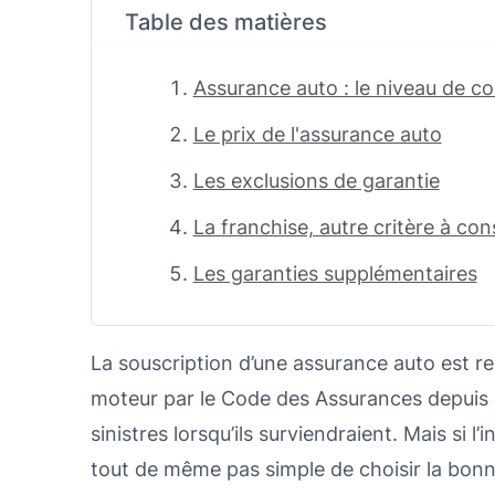
Table des matières
Assurance auto : le niveau de c
Le prix de l'assurance auto
Les exclusions de garantie
La franchise, autre critère à co
Les garanties supplémentaires
La souscription d’une assurance auto est re
moteur par le Code des Assurances depuis 1
sinistres lorsqu’ils surviendraient. Mais si l
tout de même pas simple de choisir la bonne,