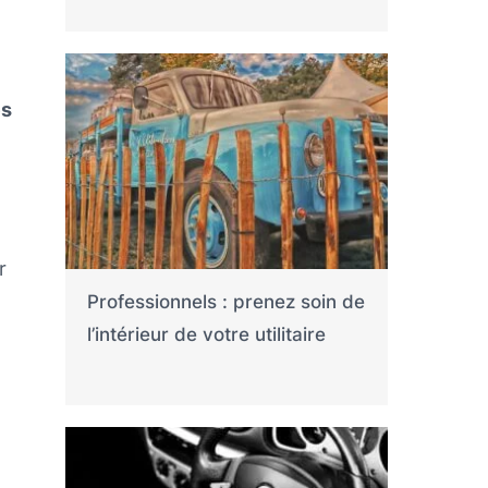
es
r
Professionnels : prenez soin de
l’intérieur de votre utilitaire