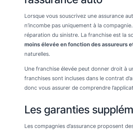
Lorsque vous souscrivez une assurance aut
n’incombe pas uniquement à la compagnie. 
réparation du sinistre. La franchise est la
moins élevée en fonction des assureurs et
naturelles.
Une franchise élevée peut donner droit à u
franchises sont incluses dans le contrat d’a
donc vous assurer de comprendre l’applicat
Les garanties supplém
Les compagnies d’assurance proposent des 