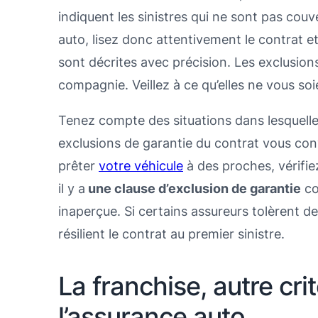
indiquent les sinistres qui ne sont pas couv
auto, lisez donc attentivement le contrat e
sont décrites avec précision. Les exclusi
compagnie. Veillez à ce qu’elles ne vous soi
Tenez compte des situations dans lesquelle
exclusions de garantie du contrat vous con
prêter
votre véhicule
à des proches, vérifie
il y a
une clause d’exclusion de garantie
co
inaperçue. Si certains assureurs tolèrent deu
résilient le contrat au premier sinistre.
La franchise, autre cri
l’assurance auto