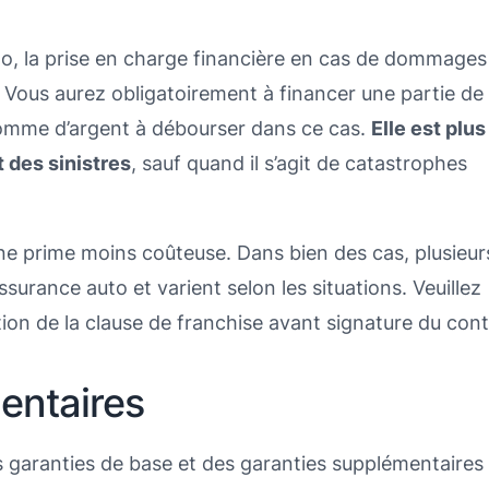
o, la prise en charge financière en cas de dommages
Vous aurez obligatoirement à financer une partie de 
 somme d’argent à débourser dans ce cas.
Elle est plus
 des sinistres
, sauf quand il s’agit de catastrophes
ne prime moins coûteuse. Dans bien des cas, plusieur
ssurance auto et varient selon les situations. Veuillez
ion de la clause de franchise avant signature du cont
entaires
garanties de base et des garanties supplémentaires