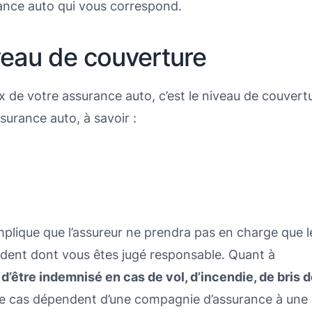
ance auto qui vous correspond.
veau de couverture
ix de votre assurance auto, c’est le niveau de couvert
assurance auto, à savoir :
 implique que l’assureur ne prendra pas en charge que l
dent dont vous êtes jugé responsable. Quant à
d’être indemnisé en cas de vol, d’incendie, de bris 
e cas dépendent d’une compagnie d’assurance à une