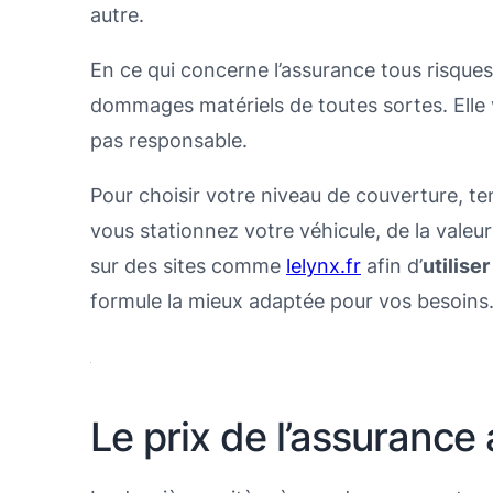
autre.
En ce qui concerne l’assurance tous risques,
dommages matériels de toutes sortes. Elle
pas responsable.
Pour choisir votre niveau de couverture, t
vous stationnez votre véhicule, de la val
sur des sites comme
lelynx.fr
afin d’
utilise
formule la mieux adaptée pour vos besoins
Le prix de l’assurance