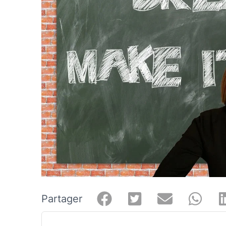
Partager