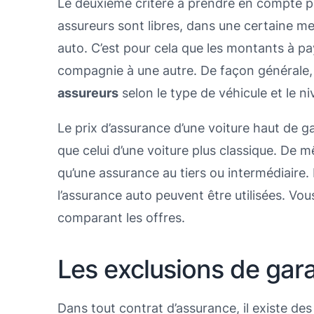
Le deuxième critère à prendre en compte pou
assureurs sont libres, dans une certaine me
auto. C’est pour cela que les montants à pa
compagnie à une autre. De façon générale,
assureurs
selon le type de véhicule et le n
Le prix d’assurance d’une voiture haut de 
que celui d’une voiture plus classique. De 
qu’une assurance au tiers ou intermédiaire
l’assurance auto peuvent être utilisées. Vo
comparant les offres.
Les exclusions de gara
Dans tout contrat d’assurance, il existe des