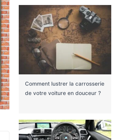
Comment lustrer la carrosserie
de votre voiture en douceur ?